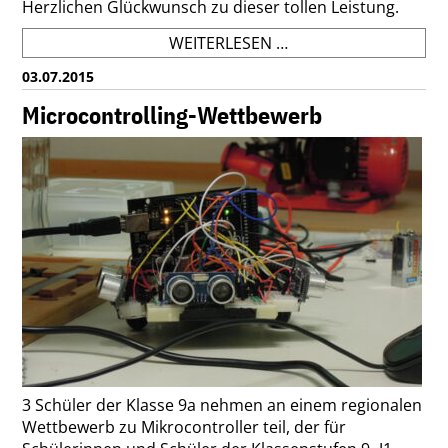
Herzlichen Glückwunsch zu dieser tollen Leistung.
PANGEA
WEITERLESEN …
WETTBEWERB
03.07.2015
2015
Microcontrolling-Wettbewerb
3 Schüler der Klasse 9a nehmen an einem regionalen
Wettbewerb zu Mikrocontroller teil, der für