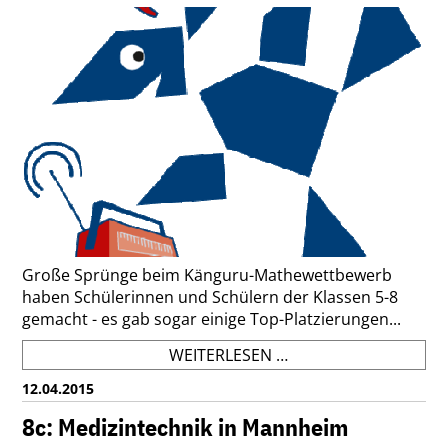
Große Sprünge beim Känguru-Mathewettbewerb
haben Schülerinnen und Schülern der Klassen 5-8
gemacht - es gab sogar einige Top-Platzierungen...
KÄNGURU-
WEITERLESEN …
WETTBEWERB
12.04.2015
2015
8c: Medizintechnik in Mannheim