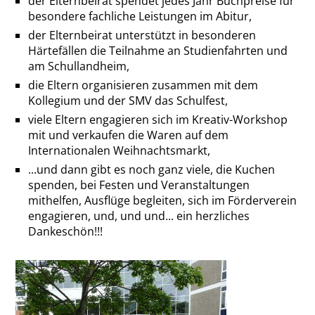
der Elternbeirat spendet jedes Jahr Buchpreise für
besondere fachliche Leistungen im Abitur,
der Elternbeirat unterstützt in besonderen
Härtefällen die Teilnahme an Studienfahrten und
am Schullandheim,
die Eltern organisieren zusammen mit dem
Kollegium und der SMV das Schulfest,
viele Eltern engagieren sich im Kreativ-Workshop
mit und verkaufen die Waren auf dem
Internationalen Weihnachtsmarkt,
...und dann gibt es noch ganz viele, die Kuchen
spenden, bei Festen und Veranstaltungen
mithelfen, Ausflüge begleiten, sich im Förderverein
engagieren, und, und und... ein herzliches
Dankeschön!!!