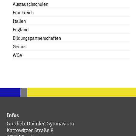
Austauschschulen
Frankreich
Italien
England
Bildungspartnerschaften
Genius
WGV
Infos
Gottlieb-Daimler-Gymnasium
Kattowitzer Straße 8