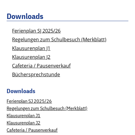
Downloads
Ferienplan SJ 2025/26
Regelungen zum Schulbesuch (Merkblatt)
Klausurenplan J1
Klausurenplan J2
Cafeteria / Pausenverkauf
Büchersprechstunde
Downloads
Ferienplan SJ 2025/26
Regelungen zum Schulbesuch (Merkblatt)
Klausurenplan J1
Klausurenplan J2
Cafeteria / Pausenverkauf