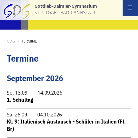
Gottlieb-Daimler-Gymnasium
☰
STUTTGART BAD-CANNSTATT
GDG
TERMINE
Termine
September 2026
So,
13.09.
- 14.09.2026
1. Schultag
Sa,
26.09.
- 04.10.2026
Kl. 9: Italienisch Austausch - Schüler in Italien (Fl,
Br)