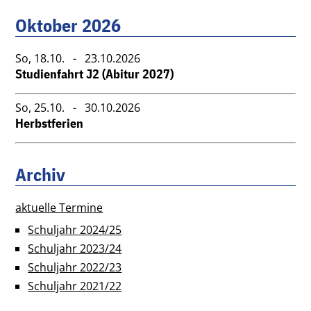
Oktober 2026
So,
18.10.
- 23.10.2026
Studienfahrt J2 (Abitur 2027)
So,
25.10.
- 30.10.2026
Herbstferien
Archiv
aktuelle Termine
Schuljahr 2024/25
Schuljahr 2023/24
Schuljahr 2022/23
Schuljahr 2021/22