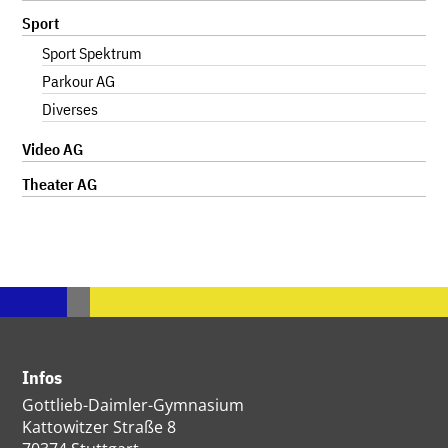
Sport
Sport Spektrum
Parkour AG
Diverses
Video AG
Theater AG
Infos
Gottlieb-Daimler-Gymnasium
Kattowitzer Straße 8