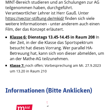
MINT-Bereich studieren und an Schulungen zur AG
teilgenommen haben, durchgeführt.
Verantwortlicher Lehrer ist Herr Gauß. Unter
https://vector-stiftung.de/mkid/
finden sich viele
weitere Informationen - unter anderem auch einen
Film, der das Konzept erläutert.
Klasse 6:
Dienstags 13.45-14.45 in Raum 208
In
der Zeit, in der die Klasse das Sportspektrum
besucht hat dieses Vorrang. Wer parallel HA-
Betreuung hat, kann sich von dieser abmelden, um
an der Mathe-AG teilzunehmen.
Klasse 7:
noch offen; Vorbesprechung am Mi. 27.9.2023
um 13.20 in Raum 210
Informationen (Bitte Anklicken)