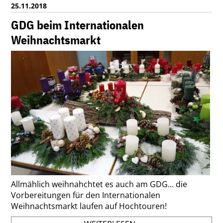
25.11.2018
ERLEBNISPARK
GDG beim Internationalen
Weihnachtsmarkt
Allmählich weihnahchtet es auch am GDG... die
Vorbereitungen für den Internationalen
Weihnachtsmarkt laufen auf Hochtouren!