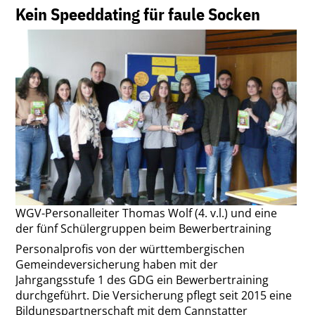
"SPARDAIMPULS"
Kein Speeddating für faule Socken
WGV-Personalleiter Thomas Wolf (4. v.l.) und eine
der fünf Schülergruppen beim Bewerbertraining
Personalprofis von der württembergischen
Gemeindeversicherung haben mit der
Jahrgangsstufe 1 des GDG ein Bewerbertraining
durchgeführt. Die Versicherung pflegt seit 2015 eine
Bildungspartnerschaft mit dem Cannstatter