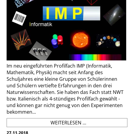
Im neu eingeführten Profilfach IMP (Informatik,
Mathematik, Physik) macht seit Anfang des
Schuljahres eine kleine Gruppe von Schülerinnen
und Schülern vertiefte Erfahrungen in den drei
Naturwissenschaften. Sie haben das Fach statt NWT
bzw. Italienisch als 4-stündiges Profilfach gewählt -
und können gar nicht genug von den Experimenten
bekommen...
IMP
WEITERLESEN …
-
27.11.2018