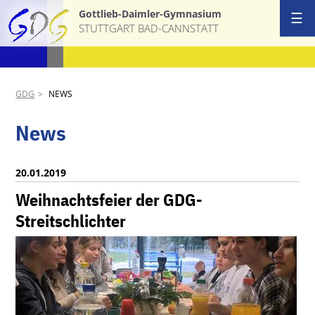
Gottlieb-Daimler-Gymnasium
☰
STUTTGART BAD-CANNSTATT
GDG
NEWS
News
20.01.2019
Weihnachtsfeier der GDG-
Streitschlichter