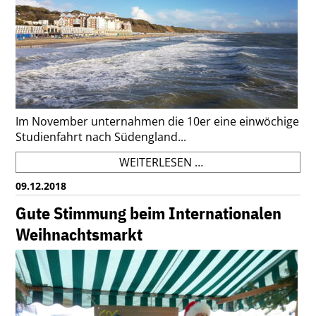
Im November unternahmen die 10er eine einwöchige
Studienfahrt nach Südengland...
STUDIENFAHRT
WEITERLESEN …
BOURNEMOUTH
09.12.2018
Gute Stimmung beim Internationalen
Weihnachtsmarkt