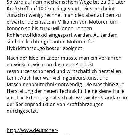
So wird auf rein mechanischem Wege bis zu 0,5 Liter
Kraftstoff auf 100 km eingespart. Dies erscheint
zunächst wenig, rechnet man dies aber auf den zu
erwartende Einsatz in Millionen von Motoren um,
können so bis zu 50 Millionen Tonnen
Kohlenstoffdioxid eingespart werden. Außerdem
sind die leichter gebauten Motoren für
Hybridfahrzeuge besser geeignet.
Nach der Idee im Labor musste man ein Verfahren
entwickeln, wie man das neue Produkt
ressourcenschonend und wirtschaftlich herstellen
kann. Auch hier war viel Ingenieurskunst und
Maschinenbautechnik notwendig. Die Maschine zur
Herstellung der neuen Technik füllt eine kleine Halle
aus. Die Erfindung hat sich als weltweiter Standard in
der Serienproduktion von Kraftfahrzeugen
durchgesetzt.
http://www.deutscher-