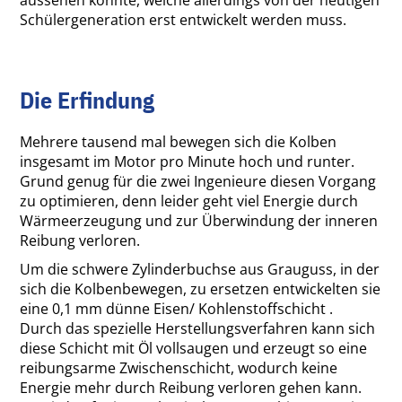
aussehen könnte, welche allerdings von der heutigen
Schülergeneration erst entwickelt werden muss.
Die Erfindung
Mehrere tausend mal bewegen sich die Kolben
insgesamt im Motor pro Minute hoch und runter.
Grund genug für die zwei Ingenieure diesen Vorgang
zu optimieren, denn leider geht viel Energie durch
Wärmeerzeugung und zur Überwindung der inneren
Reibung verloren.
Um die schwere Zylinderbuchse aus Grauguss, in der
sich die Kolbenbewegen, zu ersetzen entwickelten sie
eine 0,1 mm dünne Eisen/ Kohlenstoffschicht .
Durch das spezielle Herstellungsverfahren kann sich
diese Schicht mit Öl vollsaugen und erzeugt so eine
reibungsarme Zwischenschicht, wodurch keine
Energie mehr durch Reibung verloren gehen kann.