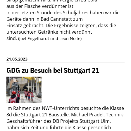
aus der Flasche verdünnter ist.
In der letzten Stunde des Schuljahres haben wir die
Geräte dann in Bad Cannstatt zum
Einsatz gebracht. Die Ergebnisse zeigten, dass die
untersuchten Getränke nicht verdünnt
sind.
(Joel Engelhardt und Leon Nolte)
21.05.2023
GDG zu Besuch bei Stuttgart 21
Im Rahmen des NWT-Unterrichts besuchte die Klasse
8d die Stuttgart 21 Baustelle. Michael Pradel, Technik-
Geschäftsführer des DB Projekts Stuttgart Ulm,
nahm sich Zeit und führte die Klasse persönlich