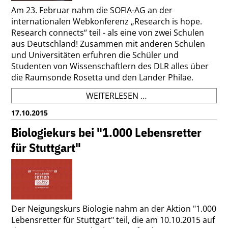
Am 23. Februar nahm die SOFIA-AG an der
internationalen Webkonferenz „Research is hope.
Research connects“ teil - als eine von zwei Schulen
aus Deutschland! Zusammen mit anderen Schulen
und Universitäten erfuhren die Schüler und
Studenten von Wissenschaftlern des DLR alles über
die Raumsonde Rosetta und den Lander Philae.
WEBKONFERENZ
WEITERLESEN …
"FORSCHUNG
17.10.2015
VERBINDET
Biologiekurs bei "1.000 Lebensretter
für Stuttgart"
Der Neigungskurs Biologie nahm an der Aktion "1.000
Lebensretter für Stuttgart" teil, die am 10.10.2015 auf