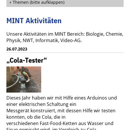
Themen (bitte aufklappen)
MINT Aktivitäten
Unsere Aktivitäten im
MINT Bereich: Biologie, Chemie,
Physik, NWT, Informatik, Video-AG.
26.07.2023
„Cola-Tester“
Dieses Jahr haben wir mit Hilfe eines Arduinos und
einer elektrischen Schaltung ein
Messgerät konstruiert, mit dessen Hilfe wir testen
konnten, ob die Cola, die in
verschiedenen Fast-Food-Ketten aus Wasser und
Sirup gemischt wird, im Vergleich zu Cola