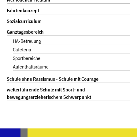
Fahrtenkonzept
Sozialcurriculum
Ganztagesbereich
HA-Betreuung
Cafeteria
Sportbereiche
Aufenthaltsräume
Schule ohne Rassismus - Schule mit Courage
weiterführende Schule mit Sport- und
bewegungserzieherischem Schwerpunkt