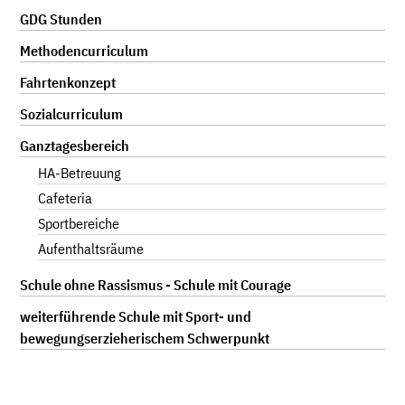
GDG Stunden
Methodencurriculum
Fahrtenkonzept
Sozialcurriculum
Ganztagesbereich
HA-Betreuung
Cafeteria
Sportbereiche
Aufenthaltsräume
Schule ohne Rassismus - Schule mit Courage
weiterführende Schule mit Sport- und
bewegungserzieherischem Schwerpunkt