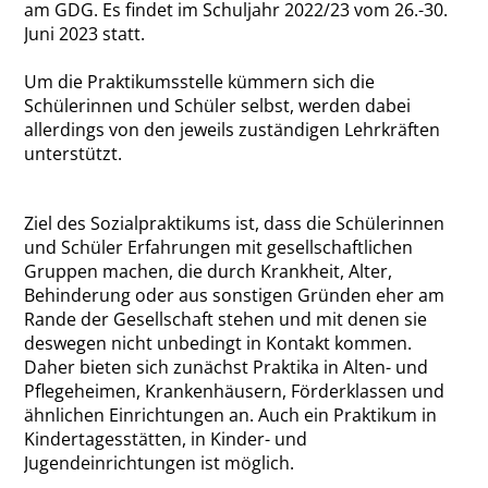
am GDG. Es findet im Schuljahr 2022/23 vom 26.-30.
Juni 2023 statt.
Um die Praktikumsstelle kümmern sich die
Schülerinnen und Schüler selbst, werden dabei
allerdings von den jeweils zuständigen Lehrkräften
unterstützt.
Ziel des Sozialpraktikums ist, dass die Schülerinnen
und Schüler Erfahrungen mit gesellschaftlichen
Gruppen machen, die durch Krankheit, Alter,
Behinderung oder aus sonstigen Gründen eher am
Rande der Gesellschaft stehen und mit denen sie
deswegen nicht unbedingt in Kontakt kommen.
Daher bieten sich zunächst Praktika in Alten- und
Pflegeheimen, Krankenhäusern, Förderklassen und
ähnlichen Einrichtungen an. Auch ein Praktikum in
Kindertagesstätten, in Kinder- und
Jugendeinrichtungen ist möglich.