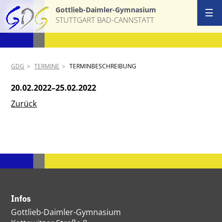
Gottlieb-Daimler-Gymnasium
☰
STUTTGART BAD-CANNSTATT
GDG
TERMINE
TERMINBESCHREIBUNG
20.02.2022–25.02.2022
Zurück
Infos
Gottlieb-Daimler-Gymnasium