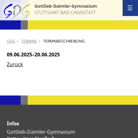
Gottlieb-Daimler-Gymnasium
☰
STUTTGART BAD-CANNSTATT
GDG
TERMINE
TERMINBESCHREIBUNG
09.06.2025–20.06.2025
Zurück
Infos
Gottlieb-Daimler-Gymnasium