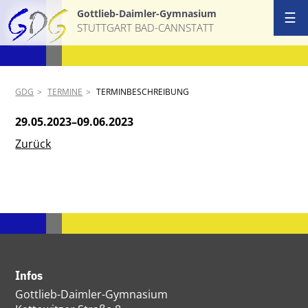
Gottlieb-Daimler-Gymnasium
☰
STUTTGART BAD-CANNSTATT
GDG
TERMINE
TERMINBESCHREIBUNG
29.05.2023–09.06.2023
Zurück
Infos
Gottlieb-Daimler-Gymnasium