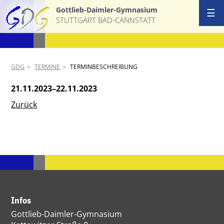
Gottlieb-Daimler-Gymnasium
☰
STUTTGART BAD-CANNSTATT
GDG
TERMINE
TERMINBESCHREIBUNG
21.11.2023–22.11.2023
Zurück
Infos
Gottlieb-Daimler-Gymnasium