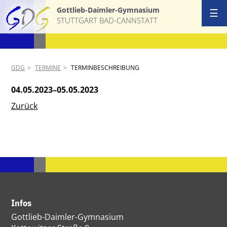
Gottlieb-Daimler-Gymnasium
☰
STUTTGART BAD-CANNSTATT
GDG
TERMINE
TERMINBESCHREIBUNG
04.05.2023–05.05.2023
Zurück
Infos
Gottlieb-Daimler-Gymnasium