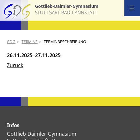
Gottlieb-Daimler-Gymnasium
☰
STUTTGART BAD-CANNSTATT
GDG
TERMINE
TERMINBESCHREIBUNG
26.11.2025–27.11.2025
Zurück
Infos
Gottlieb-Daimler-Gymnasium