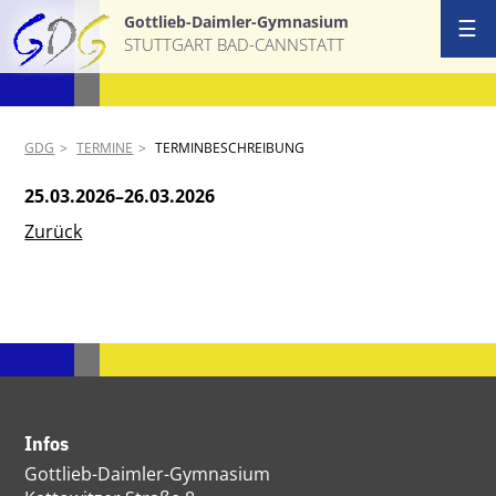
Gottlieb-Daimler-Gymnasium
☰
STUTTGART BAD-CANNSTATT
GDG
TERMINE
TERMINBESCHREIBUNG
25.03.2026–26.03.2026
Zurück
Infos
Gottlieb-Daimler-Gymnasium