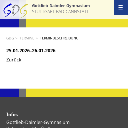
Gottlieb-Daimler-Gymnasium
☰
STUTTGART BAD-CANNSTATT
GDG
TERMINE
TERMINBESCHREIBUNG
25.01.2026–26.01.2026
Zurück
Infos
Gottlieb-Daimler-Gymnasium