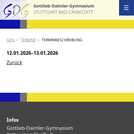
Gottlieb-Daimler-Gymnasium
☰
STUTTGART BAD-CANNSTATT
GDG
TERMINE
TERMINBESCHREIBUNG
12.01.2026–13.01.2026
Zurück
Infos
Gottlieb-Daimler-Gymnasium