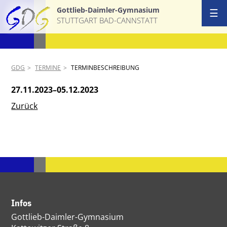
Gottlieb-Daimler-Gymnasium
☰
STUTTGART BAD-CANNSTATT
GDG
TERMINE
TERMINBESCHREIBUNG
27.11.2023–05.12.2023
Zurück
Infos
Gottlieb-Daimler-Gymnasium