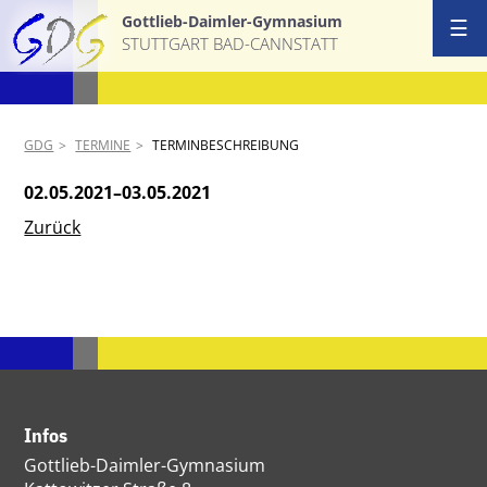
Gottlieb-Daimler-Gymnasium
☰
STUTTGART BAD-CANNSTATT
GDG
TERMINE
TERMINBESCHREIBUNG
02.05.2021–03.05.2021
Zurück
Infos
Gottlieb-Daimler-Gymnasium