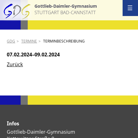
Gottlieb-Daimler-Gymnasium
☰
STUTTGART BAD-CANNSTATT
GDG
TERMINE
TERMINBESCHREIBUNG
07.02.2024–09.02.2024
Zurück
Infos
Gottlieb-Daimler-Gymnasium