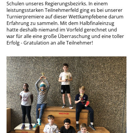
Schulen unseres Regierungsbezirks. In einem
leistungsstarken Teilnehmerfeld ging es bei unserer
Turnierpremiere auf dieser Wettkampfebene darum
Erfahrung zu sammeln. Mit dem Halbfinaleinzug
hatte deshalb niemand im Vorfeld gerechnet und
war für alle eine große Überraschung und eine toller
Erfolg - Gratulation an alle Teilnehmer!