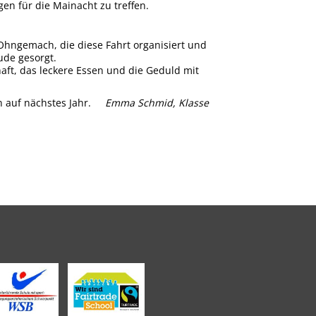
en für die Mainacht zu treffen.
Ohngemach, die diese Fahrt organisiert und
ude gesorgt.
ft, das leckere Essen und die Geduld mit
hon auf nächstes Jahr.
Emma Schmid, Klasse