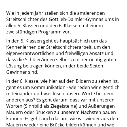
Wie in jedem Jahr stellen sich die amtierenden
Streitschlichter des Gottlieb-Daimler-Gymnasiums in
allen 5. Klassen und den 6. Klassen mit einem
zweistündigen Programm vor.
In den 5. Klassen geht es hauptsächlich um das
Kennenlernen der Streitschlichterarbeit, um den
eigenverantwortlichen und freiwilligen Ansatz und
dass die Schüler/innen selber zu einer richtig guten
Lösung beitragen können, in der beide Seiten
Gewinner sind.
In der 6. Klasse, wie hier auf den Bildern zu sehen ist,
geht es um Kommunikation - wie reden wir eigentlich
miteinander und was lösen unsere Worte bei dem
anderen aus? Es geht darum, dass wir mit unseren
Worten (Sinnbild als Ziegelsteine) und Äußerungen
Mauern oder Brücken zu unserem Nächsten bauen
können. Es geht auch darum, wie wir wieder aus den
Mauern wieder eine Brücke bilden können und wie