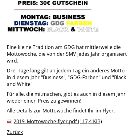
Eine kleine Tradition am GDG hat mittlerweile die
Mottowoche, die von der SMV jedes Jahr organisiert
wird.
Drei Tage lang gilt an jedem Tag ein anderes Motto -
in diesem Jahr "Business", "GDG-Farben" und "Black
and White".
Für alle, die mitmachen, gibt es auch in diesem Jahr
wieder einen Preis zu gewinnen!
Alle Details zur Mottowoche findet Ihr im Flyer.
2019_Mottowoche-flyer.pdf
(117,4 KiB)
Zurück