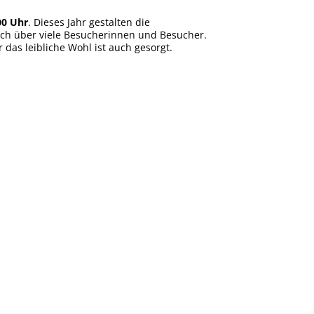
00 Uhr
. Dieses Jahr gestalten die
ch über viele Besucherinnen und Besucher.
das leibliche Wohl ist auch gesorgt.