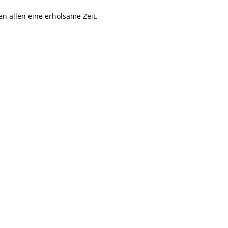
n allen eine erholsame Zeit.