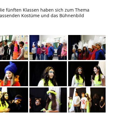
 die fünften Klassen haben sich zum Thema
 passenden Kostüme und das Bühnenbild