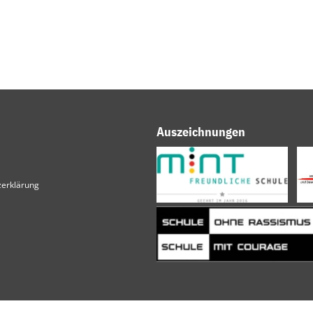
Auszeichnungen
erklärung